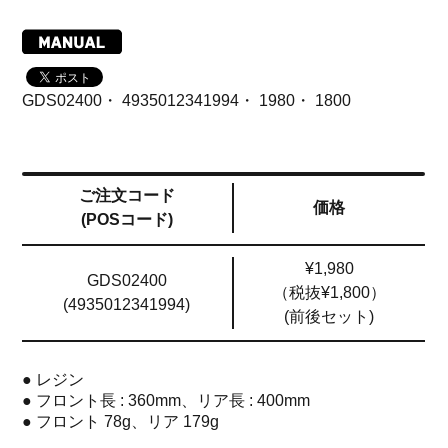
GDS02400・ 4935012341994・ 1980・ 1800
ご注文コード
価格
(POSコード)
¥1,980
GDS02400
（税抜¥1,800）
(4935012341994)
(前後セット)
● レジン
● フロント長 : 360mm、リア長 : 400mm
● フロント 78g、リア 179g