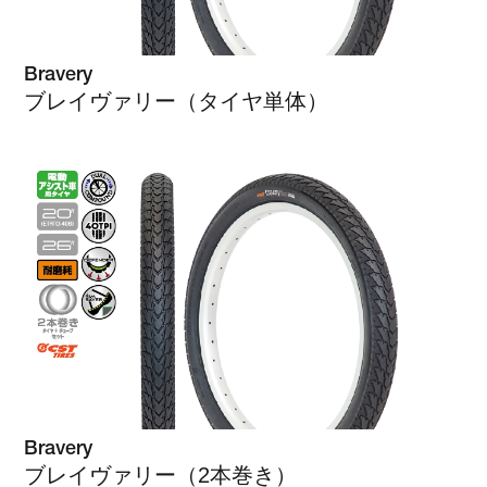
Bravery
ブレイヴァリー（タイヤ単体）
Bravery
ブレイヴァリー（2本巻き）