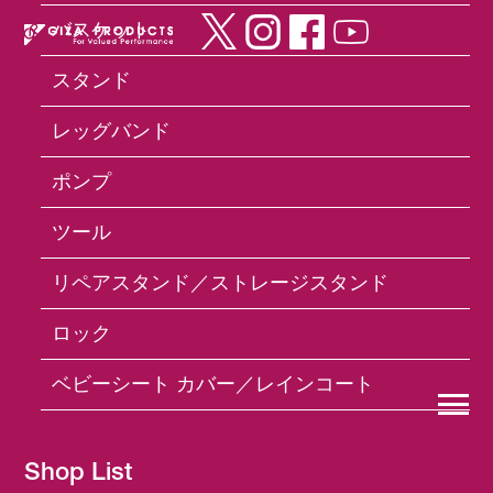
バスケット
スタンド
×
レッグバンド
ポンプ
ロード用タイヤ
ツール
リペアスタンド／ストレージスタンド
ロック
ベビーシート カバー／レインコート
Shop List