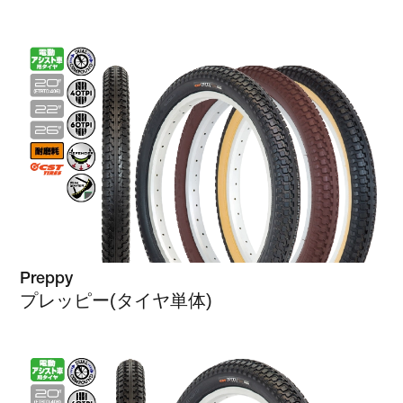
Preppy
プレッピー(タイヤ単体)