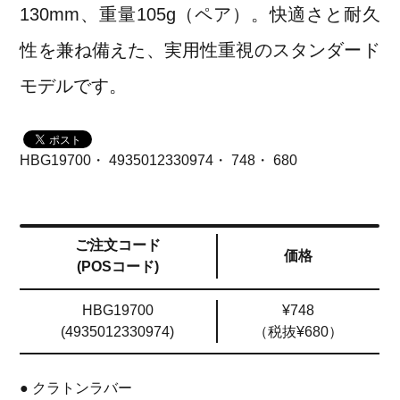
130mm、重量105g（ペア）。快適さと耐久
性を兼ね備えた、実用性重視のスタンダード
モデルです。
HBG19700・ 4935012330974・ 748・ 680
ご注文コード
価格
(POSコード)
HBG19700
¥748
(4935012330974)
（税抜¥680）
● クラトンラバー