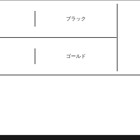
ブラック
ゴールド