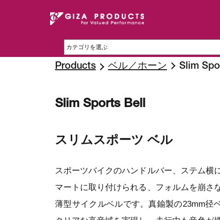
Products
ベル／ホーン
Slim Spo
Slim Sports Bell
スリムスポーツ ベル
スポーツバイクのハンドルバー、ステム横
マートに取り付けられる、フォルムを崩さ
薄型サイクルベルです。真鍮製の23mm径