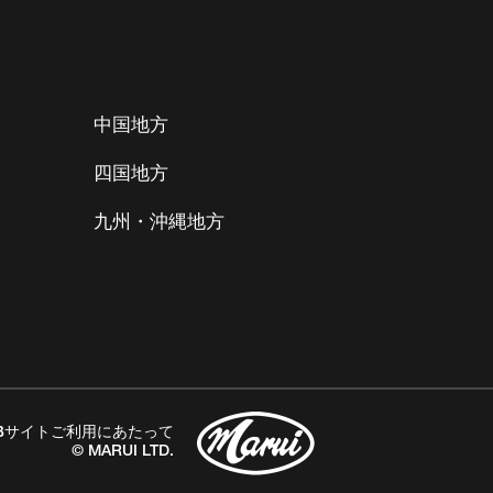
中国地方
四国地方
九州・沖縄地方
Bサイトご利用にあたって
© MARUI LTD.