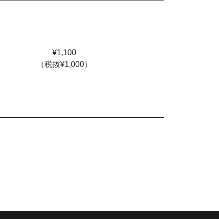
¥1,100
（税抜¥1,000）