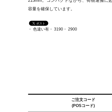
215mm。コンパクトながら、荷物運搬に
容量を確保しています。
・ 色違い有・ 3190・ 2900
ご注文コード
(POSコード)