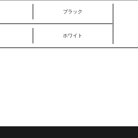
ブラック
ホワイト