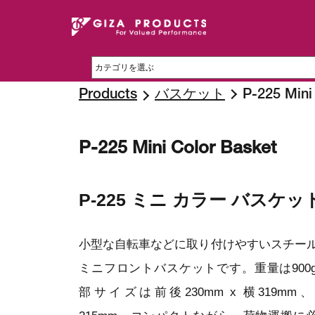
Products
バスケット
P-225 Mini
P-225 Mini Color Basket
P-225 ミニ カラー バスケッ
小型な自転車などに取り付けやすいスチー
ミニフロントバスケットです。重量は900
部サイズは前後230mm x 横319mm