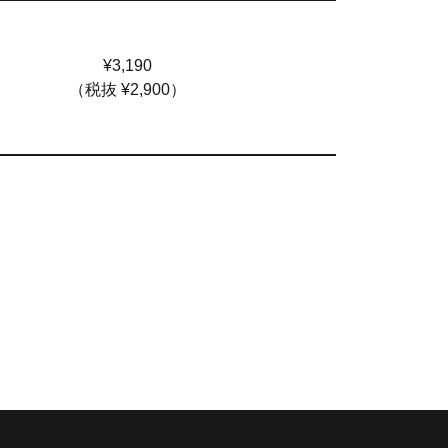
¥3,190
（税抜 ¥2,900）