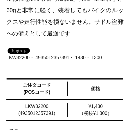
60gと非常に軽く、装着してもバイクのルッ
クスや走行性能を損ないません。サドル盗難
への備えとして最適です。
LKW32200・ 4935012357391・ 1430・ 1300
ご注文コード
価格
(POSコード)
LKW32200
¥1,430
(4935012357391)
（税抜¥1,300）