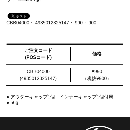
CBB04000・ 4935012325147・ 990・ 900
ご注文コード
価格
(POSコード)
CBB04000
¥990
(4935012325147)
（税抜¥900）
● アウターキャップ1個、インナーキャップ1個付属
● 56g